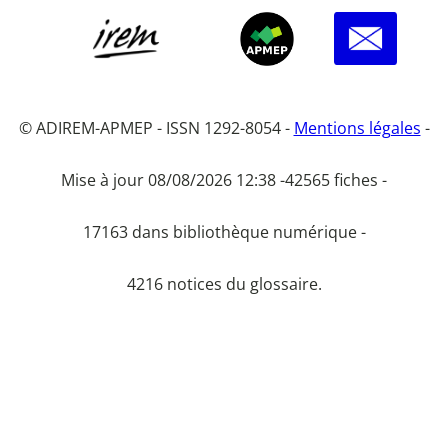
© ADIREM-APMEP - ISSN 1292-8054 -
Mentions légales
-
Mise à jour 08/08/2026 12:38 -
42565 fiches -
17163 dans bibliothèque numérique -
4216 notices du glossaire.