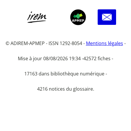
© ADIREM-APMEP - ISSN 1292-8054 -
Mentions légales
-
Mise à jour 08/08/2026 19:34 -
42572 fiches -
17163 dans bibliothèque numérique -
4216 notices du glossaire.