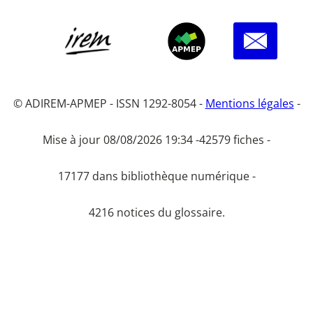
© ADIREM-APMEP - ISSN 1292-8054 -
Mentions légales
-
Mise à jour 08/08/2026 19:34 -
42579 fiches -
17177 dans bibliothèque numérique -
4216 notices du glossaire.