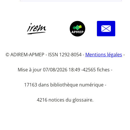
© ADIREM-APMEP - ISSN 1292-8054 -
Mentions légales
-
Mise à jour 07/08/2026 18:49 -
42565 fiches -
17163 dans bibliothèque numérique -
4216 notices du glossaire.