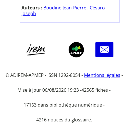
Auteurs :
Boudine Jean-Pierre
;
Césaro
Joseph
© ADIREM-APMEP - ISSN 1292-8054 -
Mentions légales
-
Mise à jour 06/08/2026 19:23 -
42565 fiches -
17163 dans bibliothèque numérique -
4216 notices du glossaire.