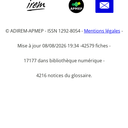
© ADIREM-APMEP - ISSN 1292-8054 -
Mentions légales
-
Mise à jour 08/08/2026 19:34 -
42579 fiches -
17177 dans bibliothèque numérique -
4216 notices du glossaire.