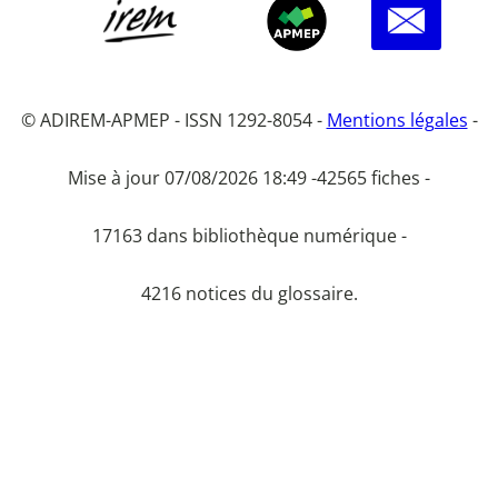
© ADIREM-APMEP - ISSN 1292-8054 -
Mentions légales
-
Mise à jour 07/08/2026 18:49 -
42565 fiches -
17163 dans bibliothèque numérique -
4216 notices du glossaire.