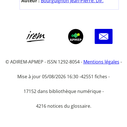
Auteur :
Bourguignon Jean-Pierre. Dir.
© ADIREM-APMEP - ISSN 1292-8054 -
Mentions légales
-
Mise à jour 05/08/2026 16:30 -
42551 fiches -
17152 dans bibliothèque numérique -
4216 notices du glossaire.