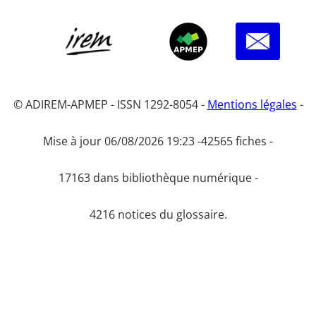
© ADIREM-APMEP - ISSN 1292-8054 -
Mentions légales
-
Mise à jour 06/08/2026 19:23 -
42565 fiches -
17163 dans bibliothèque numérique -
4216 notices du glossaire.