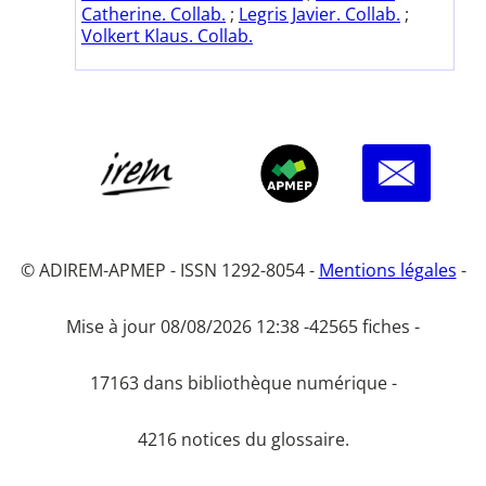
Catherine. Collab.
;
Legris Javier. Collab.
;
Volkert Klaus. Collab.
© ADIREM-APMEP - ISSN 1292-8054 -
Mentions légales
-
Mise à jour 08/08/2026 12:38 -
42565 fiches -
17163 dans bibliothèque numérique -
4216 notices du glossaire.