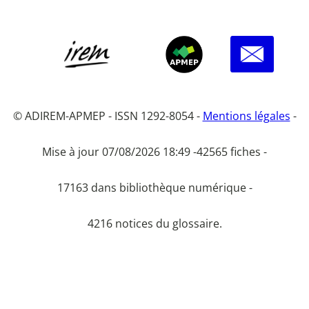
© ADIREM-APMEP - ISSN 1292-8054 -
Mentions légales
-
Mise à jour 07/08/2026 18:49 -
42565 fiches -
17163 dans bibliothèque numérique -
4216 notices du glossaire.