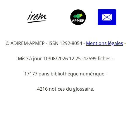
© ADIREM-APMEP - ISSN 1292-8054 -
Mentions légales
-
Mise à jour 10/08/2026 12:25 -
42599 fiches -
17177 dans bibliothèque numérique -
4216 notices du glossaire.