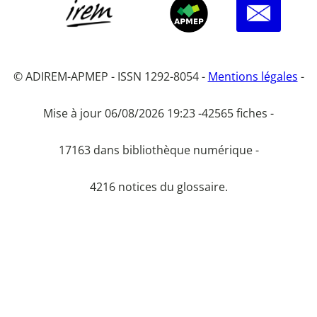
© ADIREM-APMEP - ISSN 1292-8054 -
Mentions légales
-
Mise à jour 06/08/2026 19:23 -
42565 fiches -
17163 dans bibliothèque numérique -
4216 notices du glossaire.