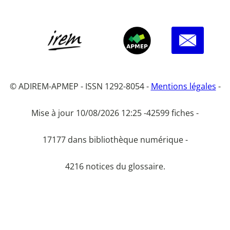
© ADIREM-APMEP - ISSN 1292-8054 -
Mentions légales
-
Mise à jour 10/08/2026 12:25 -
42599 fiches -
17177 dans bibliothèque numérique -
4216 notices du glossaire.