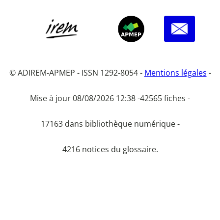
© ADIREM-APMEP - ISSN 1292-8054 -
Mentions légales
-
Mise à jour 08/08/2026 12:38 -
42565 fiches -
17163 dans bibliothèque numérique -
4216 notices du glossaire.