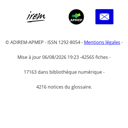
© ADIREM-APMEP - ISSN 1292-8054 -
Mentions légales
-
Mise à jour 06/08/2026 19:23 -
42565 fiches -
17163 dans bibliothèque numérique -
4216 notices du glossaire.