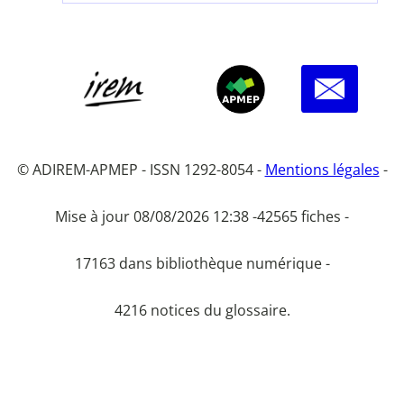
© ADIREM-APMEP - ISSN 1292-8054 -
Mentions légales
-
Mise à jour 08/08/2026 12:38 -
42565 fiches -
17163 dans bibliothèque numérique -
4216 notices du glossaire.