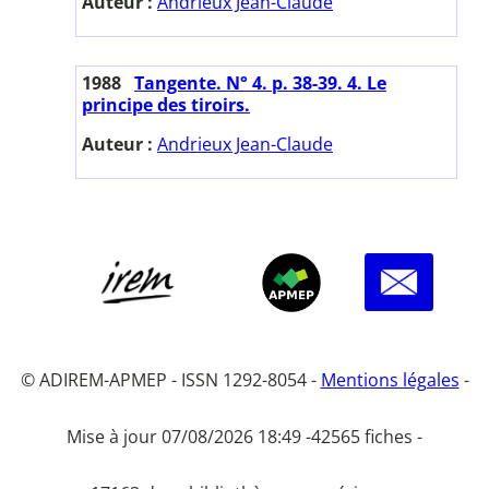
Auteur :
Andrieux Jean-Claude
1988
Tangente. N° 4. p. 38-39. 4. Le
principe des tiroirs.
Auteur :
Andrieux Jean-Claude
© ADIREM-APMEP - ISSN 1292-8054 -
Mentions légales
-
Mise à jour 07/08/2026 18:49 -
42565 fiches -