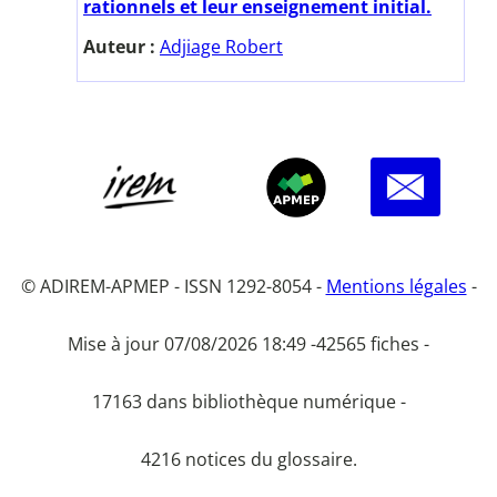
rationnels et leur enseignement initial.
Auteur :
Adjiage Robert
© ADIREM-APMEP - ISSN 1292-8054 -
Mentions légales
-
Mise à jour 07/08/2026 18:49 -
42565 fiches -
17163 dans bibliothèque numérique -
4216 notices du glossaire.