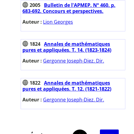
2005
Bulletin de l'APMEP. N° 460. p.
683-692. Concours et perspectives.
Auteur :
Lion Georges
1824
Annales de mathématiques
pures et appliquées. T. 14. (1823-1824)
Auteur :
Gergonne Joseph-Diez. Dir.
1822
Annales de mathématiques
pures et appliquées. T. 12. (1821-1822)
Auteur :
Gergonne Joseph-Diez. Dir.