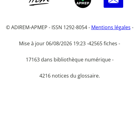
© ADIREM-APMEP - ISSN 1292-8054 -
Mentions légales
-
Mise à jour 06/08/2026 19:23 -
42565 fiches -
17163 dans bibliothèque numérique -
4216 notices du glossaire.