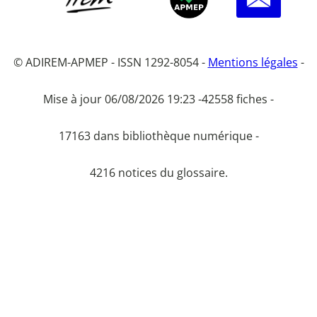
© ADIREM-APMEP - ISSN 1292-8054 -
Mentions légales
-
Mise à jour 06/08/2026 19:23 -
42558 fiches -
17163 dans bibliothèque numérique -
4216 notices du glossaire.