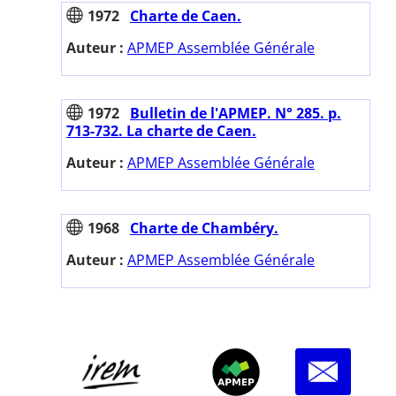
1972
Charte de Caen.
Auteur :
APMEP Assemblée Générale
1972
Bulletin de l'APMEP. N° 285. p.
713-732. La charte de Caen.
Auteur :
APMEP Assemblée Générale
1968
Charte de Chambéry.
Auteur :
APMEP Assemblée Générale