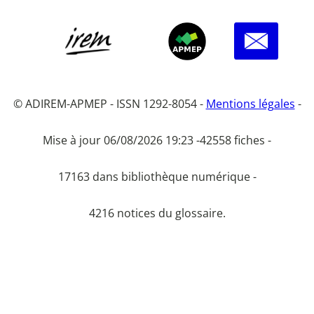
© ADIREM-APMEP - ISSN 1292-8054 -
Mentions légales
-
Mise à jour 06/08/2026 19:23 -
42558 fiches -
17163 dans bibliothèque numérique -
4216 notices du glossaire.