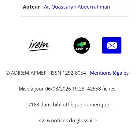
Auteur :
Ait Ouassarah Abderrahman
© ADIREM-APMEP - ISSN 1292-8054 -
Mentions légales
-
Mise à jour 06/08/2026 19:23 -
42558 fiches -
17163 dans bibliothèque numérique -
4216 notices du glossaire.