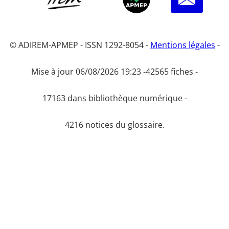
© ADIREM-APMEP - ISSN 1292-8054 -
Mentions légales
-
Mise à jour 06/08/2026 19:23 -
42565 fiches -
17163 dans bibliothèque numérique -
4216 notices du glossaire.