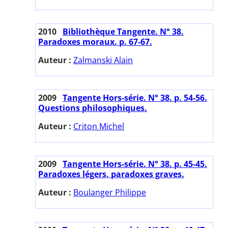
2010
Bibliothèque Tangente. N° 38.
Paradoxes moraux. p. 67-67.
Auteur :
Zalmanski Alain
2009
Tangente Hors-série. N° 38. p. 54-56.
Questions philosophiques.
Auteur :
Criton Michel
2009
Tangente Hors-série. N° 38. p. 45-45.
Paradoxes légers, paradoxes graves.
Auteur :
Boulanger Philippe