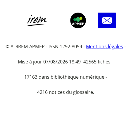
© ADIREM-APMEP - ISSN 1292-8054 -
Mentions légales
-
Mise à jour 07/08/2026 18:49 -
42565 fiches -
17163 dans bibliothèque numérique -
4216 notices du glossaire.