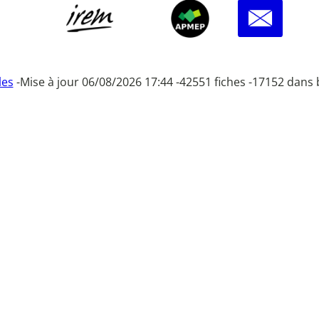
les
-
Mise à jour 06/08/2026 17:44 -
42551 fiches -
17152 dans 