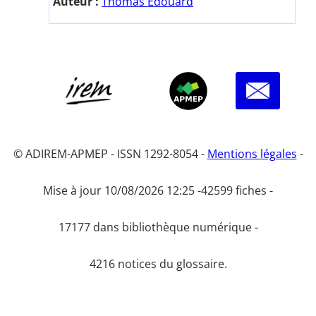
Auteur :
Thomas Edouard
© ADIREM-APMEP - ISSN 1292-8054 -
Mentions légales
-
Mise à jour 10/08/2026 12:25 -
42599 fiches -
17177 dans bibliothèque numérique -
4216 notices du glossaire.