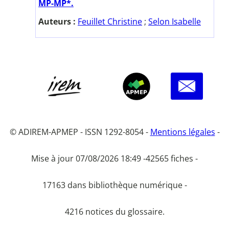
MP-MP*.
Auteurs :
Feuillet Christine
;
Selon Isabelle
© ADIREM-APMEP - ISSN 1292-8054 -
Mentions légales
-
Mise à jour 07/08/2026 18:49 -
42565 fiches -
17163 dans bibliothèque numérique -
4216 notices du glossaire.