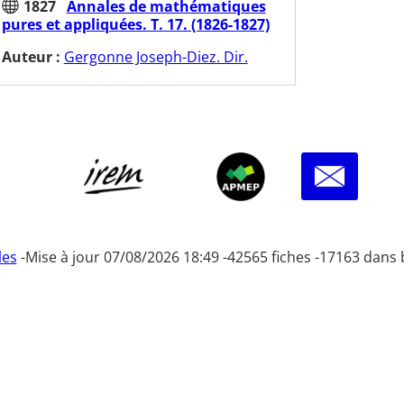
1827
Annales de mathématiques
pures et appliquées. T. 17. (1826-1827)
Auteur :
Gergonne Joseph-Diez. Dir.
les
-
Mise à jour 07/08/2026 18:49 -
42565 fiches -
17163 dans 