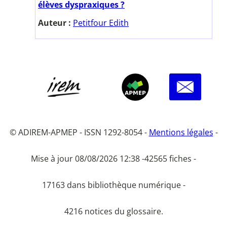
élèves dyspraxiques ?
Auteur :
Petitfour Edith
© ADIREM-APMEP - ISSN 1292-8054 -
Mentions légales
-
Mise à jour 08/08/2026 12:38 -
42565 fiches -
17163 dans bibliothèque numérique -
4216 notices du glossaire.