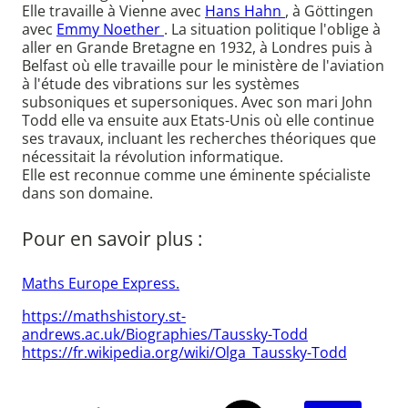
Elle travaille à Vienne avec
Hans Hahn
, à Göttingen
avec
Emmy Noether
. La situation politique l'oblige à
aller en Grande Bretagne en 1932, à Londres puis à
Belfast où elle travaille pour le ministère de l'aviation
à l'étude des vibrations sur les systèmes
subsoniques et supersoniques. Avec son mari John
Todd elle va ensuite aux Etats-Unis où elle continue
ses travaux, incluant les recherches théoriques que
nécessitait la révolution informatique.
Elle est reconnue comme une éminente spécialiste
dans son domaine.
Pour en savoir plus :
Maths Europe Express.
https://mathshistory.st-
andrews.ac.uk/Biographies/Taussky-Todd
https://fr.wikipedia.org/wiki/Olga_Taussky-Todd