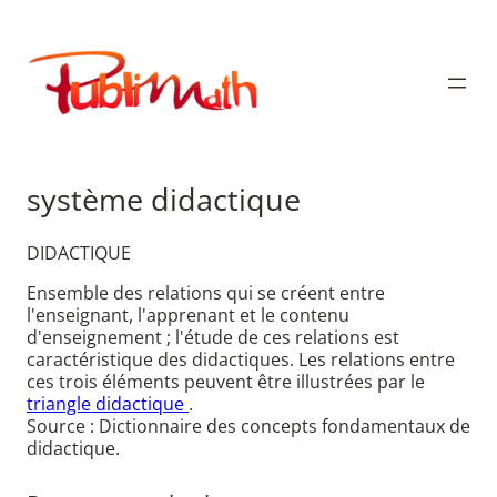
Aller
au
Publimath
contenu
système didactique
DIDACTIQUE
Ensemble des relations qui se créent entre
l'enseignant, l'apprenant et le contenu
d'enseignement ; l'étude de ces relations est
caractéristique des didactiques. Les relations entre
ces trois éléments peuvent être illustrées par le
triangle didactique
.
Source : Dictionnaire des concepts fondamentaux de
didactique.