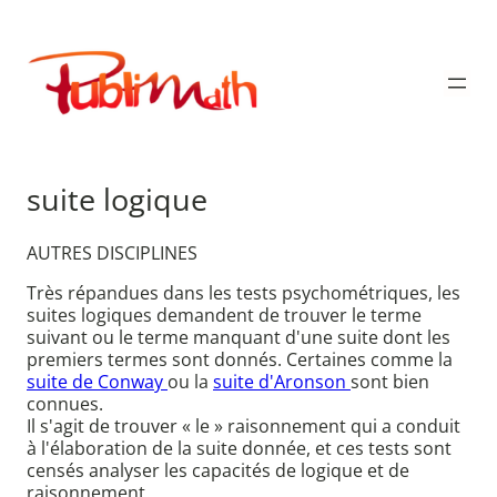
Aller
au
Publimath
contenu
suite logique
AUTRES DISCIPLINES
Très répandues dans les tests psychométriques, les
suites logiques demandent de trouver le terme
suivant ou le terme manquant d'une suite dont les
premiers termes sont donnés. Certaines comme la
suite de Conway
ou la
suite d'Aronson
sont bien
connues.
Il s'agit de trouver « le » raisonnement qui a conduit
à l'élaboration de la suite donnée, et ces tests sont
censés analyser les capacités de logique et de
raisonnement.