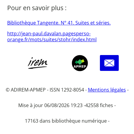
Pour en savoir plus :
Bibliothèque Tangente. N° 41. Suites et séries.
http://jean-paul.davalan.pagesperso-
orange.fr/mots/suites/stohr/index.html
© ADIREM-APMEP - ISSN 1292-8054 -
Mentions légales
-
Mise à jour 06/08/2026 19:23 -
42558 fiches -
17163 dans bibliothèque numérique -