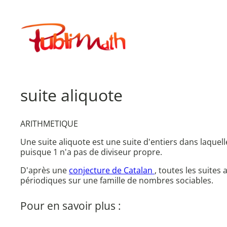
Aller
au
Publimath
contenu
suite aliquote
ARITHMETIQUE
Une suite aliquote est une suite d'entiers dans laque
puisque 1 n'a pas de diviseur propre.
D'après une
conjecture de Catalan
, toutes les suites
périodiques sur une famille de nombres sociables.
Pour en savoir plus :