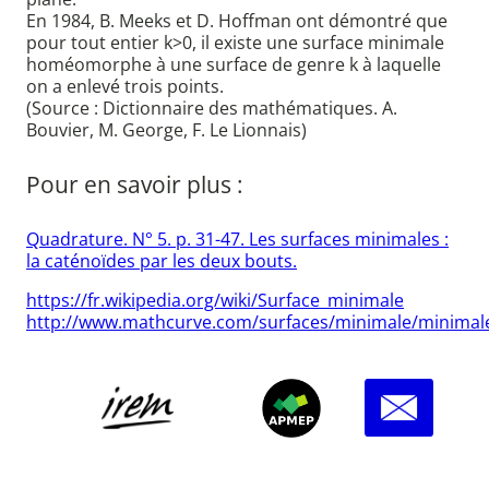
En 1984, B. Meeks et D. Hoffman ont démontré que
pour tout entier k>0, il existe une surface minimale
homéomorphe à une surface de genre k à laquelle
on a enlevé trois points.
(Source : Dictionnaire des mathématiques. A.
Bouvier, M. George, F. Le Lionnais)
Pour en savoir plus :
Quadrature. N° 5. p. 31-47. Les surfaces minimales :
la caténoïdes par les deux bouts.
https://fr.wikipedia.org/wiki/Surface_minimale
http://www.mathcurve.com/surfaces/minimale/minimal