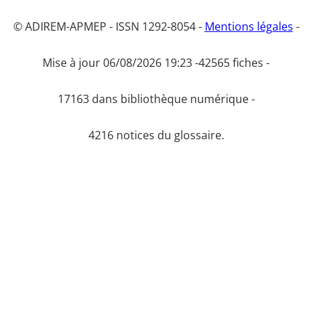
© ADIREM-APMEP - ISSN 1292-8054 -
Mentions légales
-
Mise à jour 06/08/2026 19:23 -
42565 fiches -
17163 dans bibliothèque numérique -
4216 notices du glossaire.