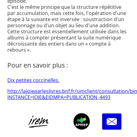
épisode.
C'est le même principe que la structure répétitive
par accumulation, mais cette fois, l'opération d'une
étape à la suivante est inversée : soustraction d'un
personnage ou d'un objet au lieu d'une addition.
Cette structure est essentiellement utilisée dans les
albums à compter présentant la suite numérique
décroissante des entiers dans un « compte à
rebours ».
Pour en savoir plus :
Dix petites coccinelles.
http://lajoieparleslivres.bnf.fr/simclient/consultation/b
INSTANCE=JOIE&EIDMPA=PUBLICATION_4493