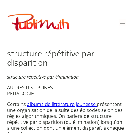
Aller
au
Publimath
contenu
structure répétitive par
disparition
structure répétitive par élimination
AUTRES DISCIPLINES
PEDAGOGIE
Certains
albums de littérature jeunesse
présentent
une organisation de la suite des épisodes selon des
règles algorithmiques. On parlera de structure
répétitive par disparition (ou élimination) lorsqu'on
a une collection dont un élément disparaît à chaque