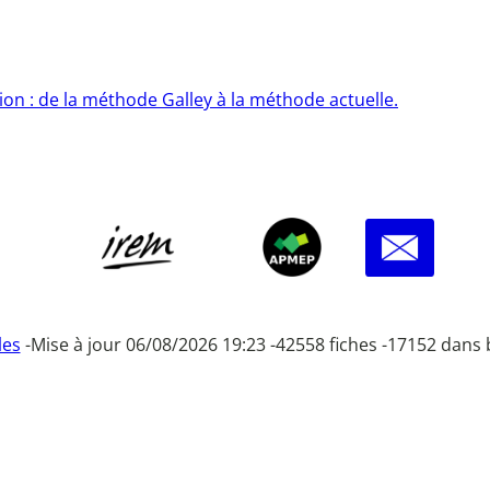
sion : de la méthode Galley à la méthode actuelle.
les
-
Mise à jour 06/08/2026 19:23 -
42558 fiches -
17152 dans 