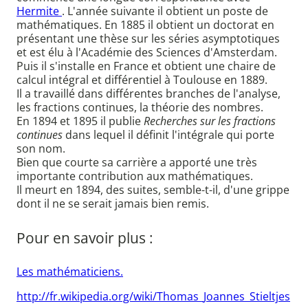
Hermite
. L'année suivante il obtient un poste de
mathématiques. En 1885 il obtient un doctorat en
présentant une thèse sur les séries asymptotiques
et est élu à l'Académie des Sciences d'Amsterdam.
Puis il s'installe en France et obtient une chaire de
calcul intégral et différentiel à Toulouse en 1889.
Il a travaillé dans différentes branches de l'analyse,
les fractions continues, la théorie des nombres.
En 1894 et 1895 il publie
Recherches sur les fractions
continues
dans lequel il définit l'intégrale qui porte
son nom.
Bien que courte sa carrière a apporté une très
importante contribution aux mathématiques.
Il meurt en 1894, des suites, semble-t-il, d'une grippe
dont il ne se serait jamais bien remis.
Pour en savoir plus :
Les mathématiciens.
http://fr.wikipedia.org/wiki/Thomas_Joannes_Stieltjes