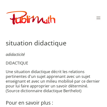
Aller
au
Publimath
contenu
situation didactique
adidacticité
DIDACTIQUE
Une situation didactique décrit les relations
pertinentes d'un sujet apprenant avec un sujet
enseignant et avec un milieu mobilisé par ce dernier
pour lui faire approprier un savoir déterminé.
(Source dictionnaire didactique Berthelot)
Pour en savoir plus :