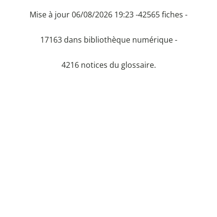
Mise à jour 06/08/2026 19:23 -
42565 fiches -
17163 dans bibliothèque numérique -
4216 notices du glossaire.