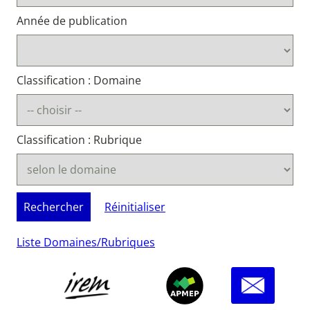
Année de publication
Classification : Domaine
Classification : Rubrique
Rechercher
Rechercher
Réinitialiser
Liste Domaines/Rubriques