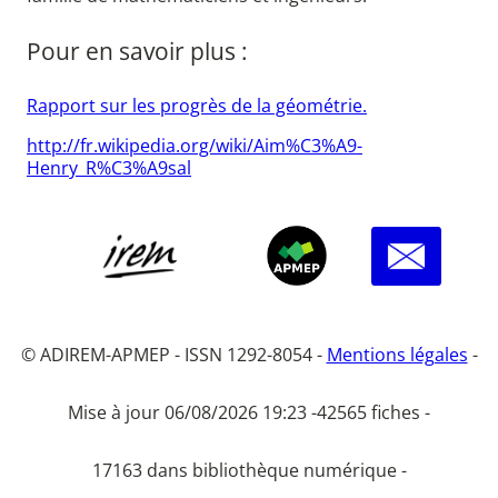
Pour en savoir plus :
Rapport sur les progrès de la géométrie.
http://fr.wikipedia.org/wiki/Aim%C3%A9-
Henry_R%C3%A9sal
© ADIREM-APMEP - ISSN 1292-8054 -
Mentions légales
-
Mise à jour 06/08/2026 19:23 -
42565 fiches -
17163 dans bibliothèque numérique -