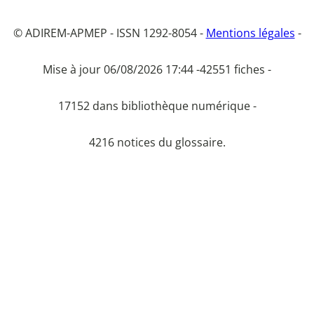
© ADIREM-APMEP - ISSN 1292-8054 -
Mentions légales
-
Mise à jour 06/08/2026 17:44 -
42551 fiches -
17152 dans bibliothèque numérique -
4216 notices du glossaire.