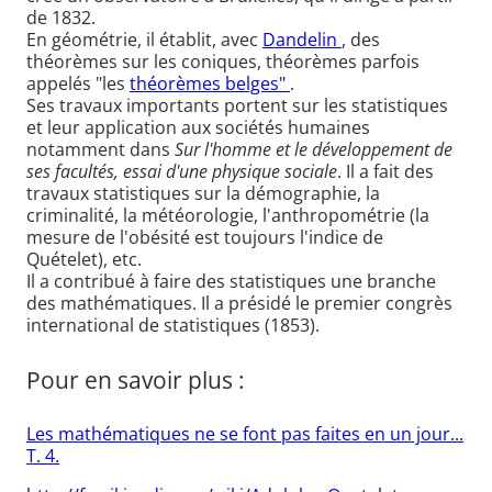
de 1832.
En géométrie, il établit, avec
Dandelin
, des
théorèmes sur les coniques, théorèmes parfois
appelés "les
théorèmes belges"
.
Ses travaux importants portent sur les statistiques
et leur application aux sociétés humaines
notamment dans
Sur l'homme et le développement de
ses facultés, essai d'une physique sociale
. Il a fait des
travaux statistiques sur la démographie, la
criminalité, la météorologie, l'anthropométrie (la
mesure de l'obésité est toujours l'indice de
Quételet), etc.
Il a contribué à faire des statistiques une branche
des mathématiques. Il a présidé le premier congrès
international de statistiques (1853).
Pour en savoir plus :
Les mathématiques ne se font pas faites en un jour...
T. 4.