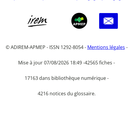
© ADIREM-APMEP - ISSN 1292-8054 -
Mentions légales
-
Mise à jour 07/08/2026 18:49 -
42565 fiches -
17163 dans bibliothèque numérique -
4216 notices du glossaire.