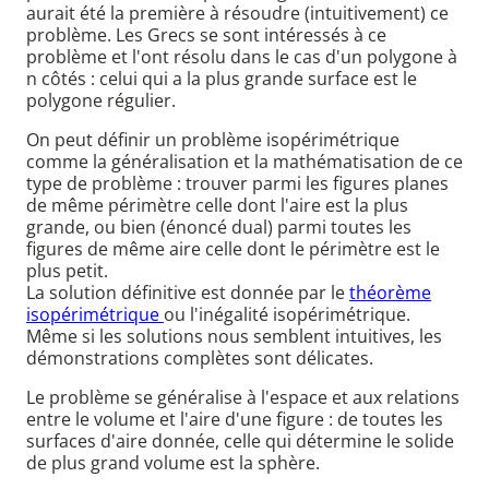
aurait été la première à résoudre (intuitivement) ce
problème. Les Grecs se sont intéressés à ce
problème et l'ont résolu dans le cas d'un polygone à
n côtés : celui qui a la plus grande surface est le
polygone régulier.
On peut définir un problème isopérimétrique
comme la généralisation et la mathématisation de ce
type de problème : trouver parmi les figures planes
de même périmètre celle dont l'aire est la plus
grande, ou bien (énoncé dual) parmi toutes les
figures de même aire celle dont le périmètre est le
plus petit.
La solution définitive est donnée par le
théorème
isopérimétrique
ou l'inégalité isopérimétrique.
Même si les solutions nous semblent intuitives, les
démonstrations complètes sont délicates.
Le problème se généralise à l'espace et aux relations
entre le volume et l'aire d'une figure : de toutes les
surfaces d'aire donnée, celle qui détermine le solide
de plus grand volume est la sphère.