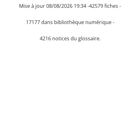
Mise à jour 08/08/2026 19:34 -
42579 fiches -
17177 dans bibliothèque numérique -
4216 notices du glossaire.