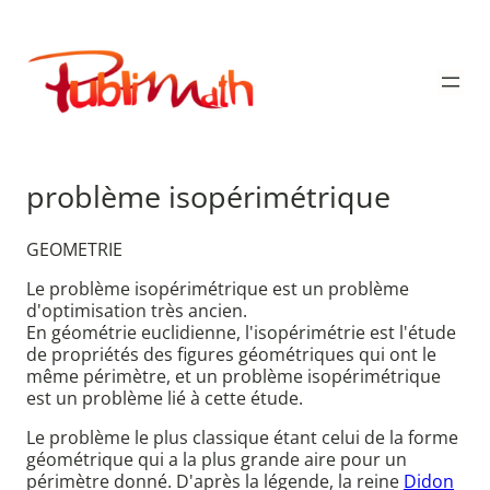
Aller
au
Publimath
contenu
problème isopérimétrique
GEOMETRIE
Le problème isopérimétrique est un problème
d'optimisation très ancien.
En géométrie euclidienne, l'isopérimétrie est l'étude
de propriétés des figures géométriques qui ont le
même périmètre, et un problème isopérimétrique
est un problème lié à cette étude.
Le problème le plus classique étant celui de la forme
géométrique qui a la plus grande aire pour un
périmètre donné. D'après la légende, la reine
Didon